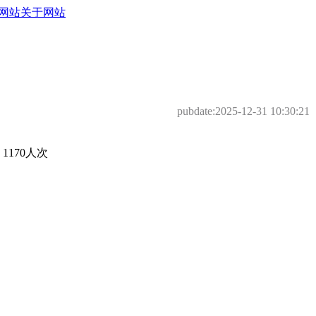
网站
关于网站
pubdate:
2025-12-31 10:30:21
170人次