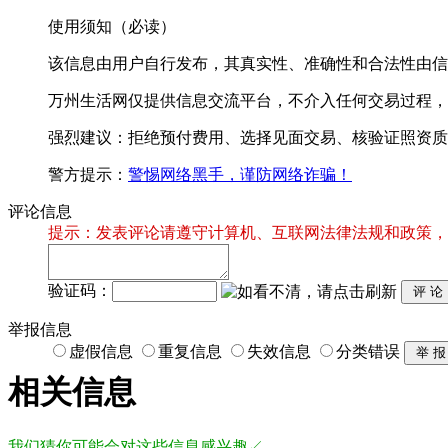
使用须知（必读）
该信息由用户自行发布，其真实性、准确性和合法性由信
万州生活网仅提供信息交流平台，不介入任何交易过程，
强烈建议：拒绝预付费用、选择见面交易、核验证照资质
警方提示：
警惕网络黑手，谨防网络诈骗！
评论信息
提示：发表评论请遵守计算机、互联网法律法规和政策，
验证码：
举报信息
虚假信息
重复信息
失效信息
分类错误
相关信息
我们猜你可能会对这些信息感兴趣↙