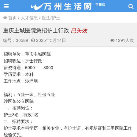
首页
人才信息
医生/护士
重庆主城医院急招护士行政
已失效
编号：
30589
2025年5月14日
1291人次
招聘单位：重庆主城医院
招聘职位：护士行政
薪资待遇：6000——8000
学历要求：本科
工作地点：沙坪坝
福利：五险一金、社保五险
沙区某公立医院
一、招聘岗位：
护士3名，行政1名
二、招聘要求：
护士要求本科学历，相关专业，有护士证，有规培证和三甲医院工作
经验优先。