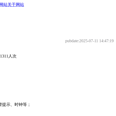
网站
关于网站
pubdate:
2025-07-11 14:47:19
311人次
警提示、时钟等；