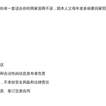
街有一套适合你经商家居两不误，因本人父母年老多病要回家照顾
！
议
和合法性由信息发布者负责
，不承担安全风险和法律责任
质、签订交易合同