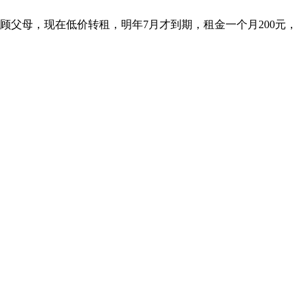
父母，现在低价转租，明年7月才到期，租金一个月200元，