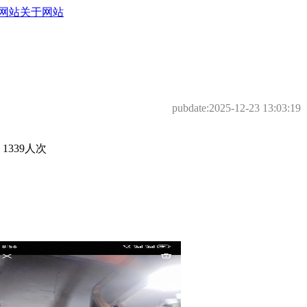
网站
关于网站
pubdate:
2025-12-23 13:03:19
339人次