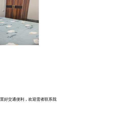
置好交通便利，欢迎需者联系我