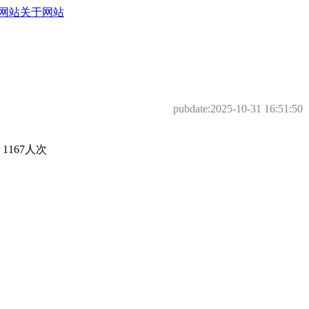
网站
关于网站
pubdate:
2025-10-31 16:51:50
167人次