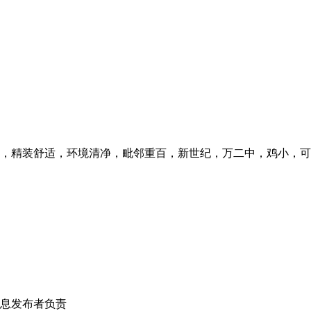
，精装舒适，环境清净，毗邻重百，新世纪，万二中，鸡小，可
！
息发布者负责