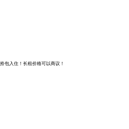
拎包入住！长租价格可以商议！