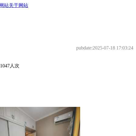
网站
关于网站
pubdate:
2025-07-18 17:03:24
047人次