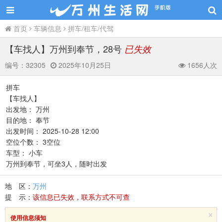
首页
车辆信息
拼车/租车/代驾
【车找人】万州到奉节，28号
已失效
编号：
32305
2025年10月25日
1656人次
拼车
【车找人】
出发地： 万州
目的地： 奉节
出发时间： 2025-10-28 12:00
空位个数： 3空位
车型： 小车
万州到奉节，可坐3人，随时出发
地 区：
万州
提 示：
该信息已失效，联系方式不可查
×
使用信息须知