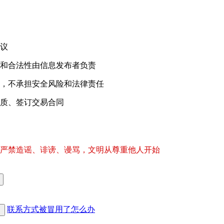
议
和合法性由信息发布者负责
，不承担安全风险和法律责任
质、签订交易合同
严禁造谣、诽谤、谩骂，文明从尊重他人开始
联系方式被冒用了怎么办