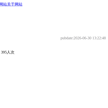
网站
关于网站
pubdate:
2026-06-30 13:22:48
95人次