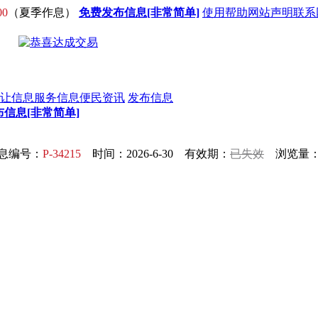
00
（夏季作息）
免费发布信息[非常简单]
使用帮助
网站声明
联系
让信息
服务信息
便民资讯
发布信息
信息[非常简单]
息编号：
P-34215
时间：2026-6-30 有效期：
已失效
浏览量：3