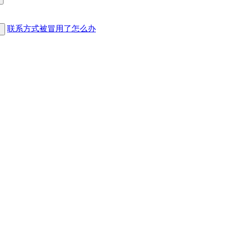
联系方式被冒用了怎么办