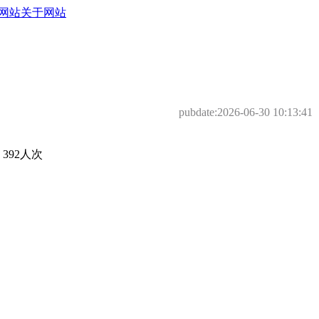
网站
关于网站
pubdate:
2026-06-30 10:13:41
92人次