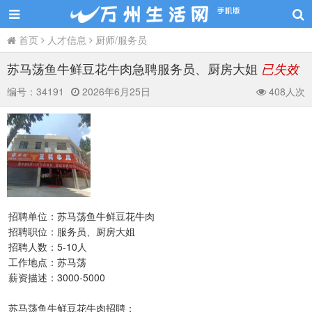
首页
人才信息
厨师/服务员
苏马荡鱼牛鲜豆花牛肉急聘服务员、厨房大姐
已失效
编号：
34191
2026年6月25日
408人次
招聘单位：苏马荡鱼牛鲜豆花牛肉
招聘职位：服务员、厨房大姐
招聘人数：5-10人
工作地点：苏马荡
薪资描述：3000-5000
苏马荡鱼牛鲜豆花牛肉招聘：