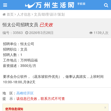
首页
人才信息
文员/助理/设计/策划
恒太公司招聘文员
已失效
编号：
33563
2026年3月28日
1139人次
招聘单位：恒太公司
招聘职位：文员
招聘人数：1
工作地点：万州明品福
薪资描述：3500元/月
要求会办公软件，（蔬东坡软件优先），做事认真踏实，上班时间
10:00-18:00,月休2天
地 区：
高峰经开区
提 示：
该信息已失效，联系方式不可查
×
使用信息须知