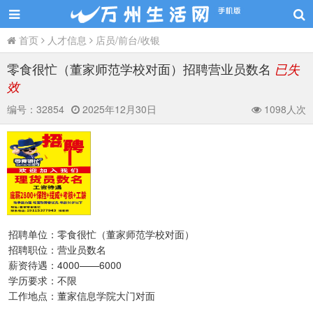
首页
人才信息
店员/前台/收银
零食很忙（董家师范学校对面）招聘营业员数名
已失
效
编号：
32854
2025年12月30日
1098人次
招聘单位：零食很忙（董家师范学校对面）
招聘职位：营业员数名
薪资待遇：4000——6000
学历要求：不限
工作地点：董家信息学院大门对面