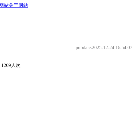
网站
关于网站
pubdate:
2025-12-24 16:54:07
269人次