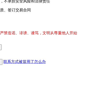
，不承担安全风险和法律责任
质、签订交易合同
严禁造谣、诽谤、谩骂，文明从尊重他人开始
联系方式被冒用了怎么办