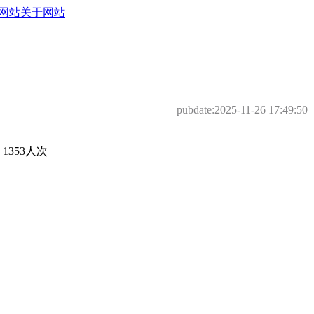
网站
关于网站
pubdate:
2025-11-26 17:49:50
353人次