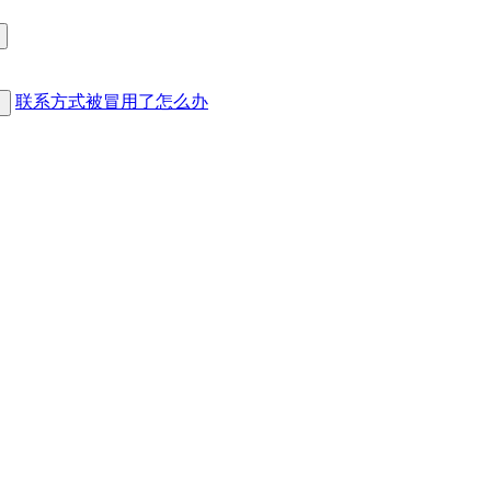
联系方式被冒用了怎么办