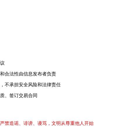
！
议
和合法性由信息发布者负责
，不承担安全风险和法律责任
质、签订交易合同
严禁造谣、诽谤、谩骂，文明从尊重他人开始