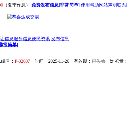
00
（夏季作息）
免费发布信息[非常简单]
使用帮助
网站声明
联系
让信息
服务信息
便民资讯
发布信息
非常简单]
息编号：
P-32607
时间：2025-11-26 有效期：
已失效
浏览量：1