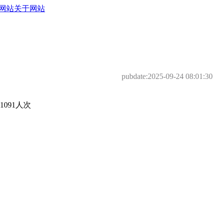
网站
关于网站
pubdate:
2025-09-24 08:01:30
091人次