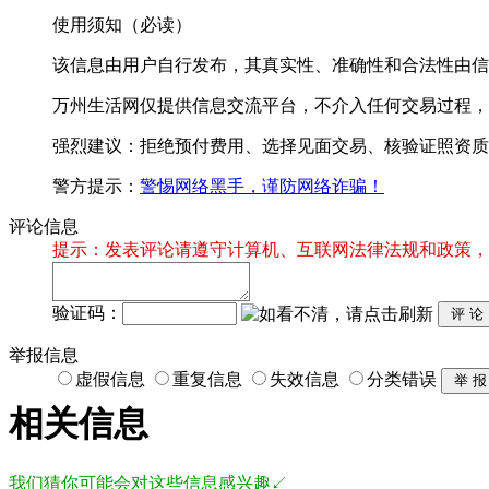
使用须知（必读）
该信息由用户自行发布，其真实性、准确性和合法性由信
万州生活网仅提供信息交流平台，不介入任何交易过程，
强烈建议：拒绝预付费用、选择见面交易、核验证照资质
警方提示：
警惕网络黑手，谨防网络诈骗！
评论信息
提示：发表评论请遵守计算机、互联网法律法规和政策，
验证码：
举报信息
虚假信息
重复信息
失效信息
分类错误
相关信息
我们猜你可能会对这些信息感兴趣↙