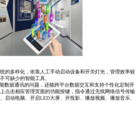
统的多样化，依靠人工手动启动设备和开关灯光，管理效率较
不可缺少的智能工具。
不能数据通讯的问题，还能跨平台数据交互和支持个性化定制开
上点击相应管理页面的功能按键，指令通过无线网络信号传输
、启动电脑、开启LED大屏、开投影、播放视频、播放音乐、