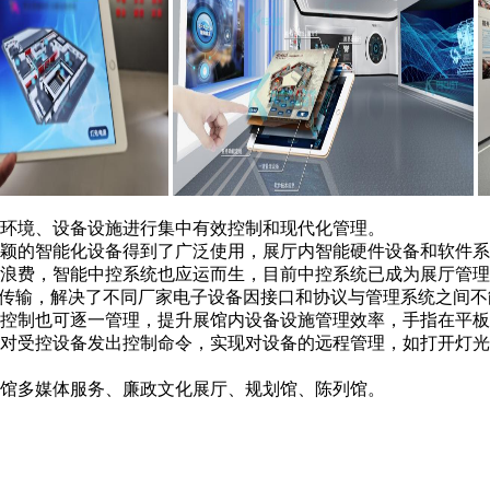
环境、设备设施进行集中有效控制和现代化管理。
颖的智能化设备得到了广泛使用，展厅内智能硬件设备和软件系
浪费，智能中控系统也应运而生，目前中控系统已成为展厅管理
处理传输，解决了不同厂家电子设备因接口和协议与管理系统之间
控制也可逐一管理，提升展馆内设备设施管理效率，手指在平板
对受控设备发出控制命令，实现对设备的远程管理，如打开灯光
馆多媒体服务、廉政文化展厅、规划馆、陈列馆。
！