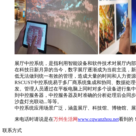
展厅中控系统，是指利用智能设备和软件技术对展厅内部
在科技日新月异的当今，数字展厅逐渐成为当前主流，新
低无法做到统一有效的管理，造成大量的时间和人力资源
RSCUST中控系统易于多厂商系统集成和协同、数据
发。管理人员通过在平板电脑上同时对多个设备进行集中
到中控服务器，中控服务器及时准确的分析处理后会同步
沙盘灯光联动...等等。
中控系统应用场景广泛，涵盖展厅、科技馆、博物馆、展
来电话时请说是在
万州生活网
www.cqwanzhou.net
看到的
联系方式