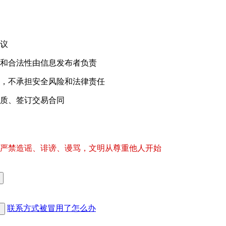
议
和合法性由信息发布者负责
，不承担安全风险和法律责任
质、签订交易合同
严禁造谣、诽谤、谩骂，文明从尊重他人开始
联系方式被冒用了怎么办