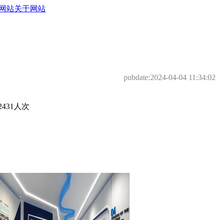
网站
关于网站
pubdate:
2024-04-04 11:34:02
431人次