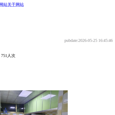
网站
关于网站
pubdate:
2026-05-25 16:45:46
51人次