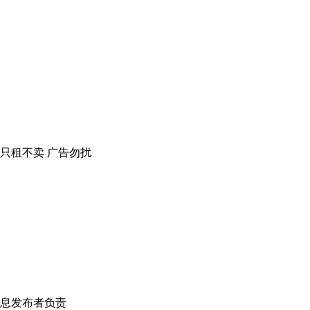
只租不卖 广告勿扰
！
息发布者负责