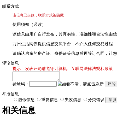
联系方式
该信息已失效，联系方式被隐藏
使用须知（必读）
该信息由用户自行发布，其真实性、准确性和合法性由信
万州生活网仅提供信息交流平台，不介入任何交易过程，
请确认房东的房产证、身份证等信息后再签订合同，让您
评论信息
提示：发表评论请遵守计算机、互联网法律法规和政策，
验证码：
举报信息
虚假信息
重复信息
失效信息
分类错误
相关信息