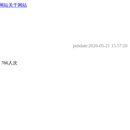
网站
关于网站
pubdate:
2026-05-21 15:57:20
66人次