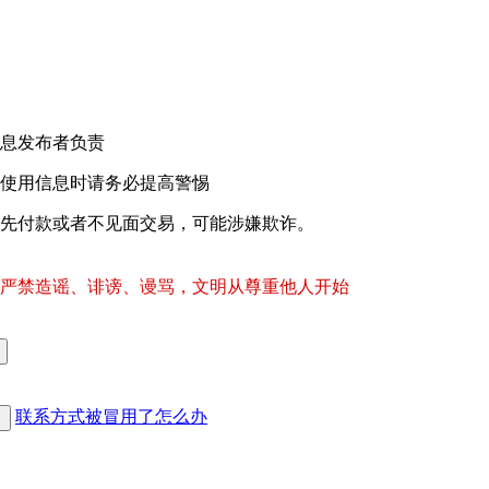
息发布者负责
使用信息时请务必提高警惕
先付款或者不见面交易，可能涉嫌欺诈。
严禁造谣、诽谤、谩骂，文明从尊重他人开始
联系方式被冒用了怎么办