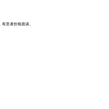
，有意者价格面谈。