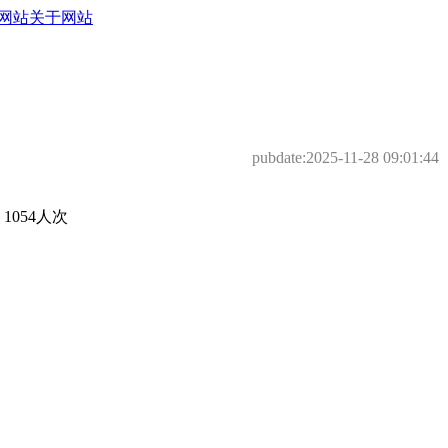
网站
关于网站
pubdate:
2025-11-28 09:01:44
054人次