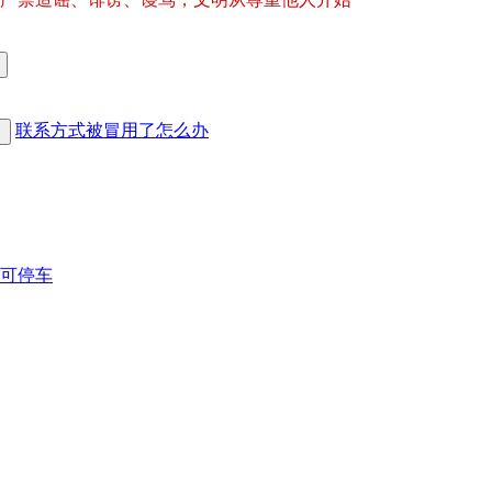
联系方式被冒用了怎么办
可停车