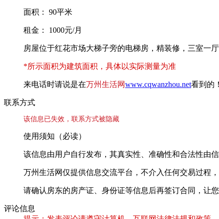
面积： 90平米
租金： 1000元/月
房屋位于红花市场大梯子旁的电梯房，精装修，三室一厅
*所示面积为建筑面积，具体以实际测量为准
来电话时请说是在
万州生活网
www.cqwanzhou.net
看到的
联系方式
该信息已失效，联系方式被隐藏
使用须知（必读）
该信息由用户自行发布，其真实性、准确性和合法性由信
万州生活网仅提供信息交流平台，不介入任何交易过程，
请确认房东的房产证、身份证等信息后再签订合同，让您
评论信息
提示：发表评论请遵守计算机、互联网法律法规和政策，