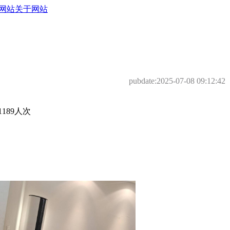
网站
关于网站
pubdate:
2025-07-08 09:12:42
189人次