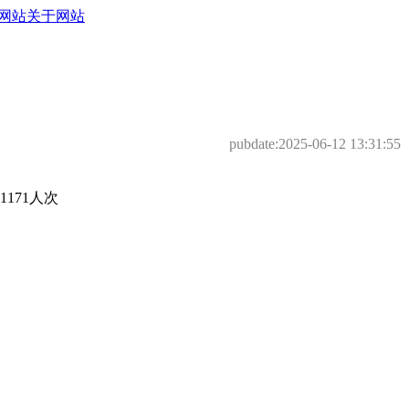
网站
关于网站
pubdate:
2025-06-12 13:31:55
171人次