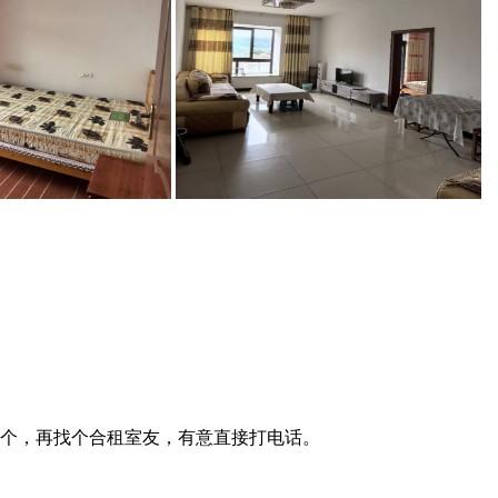
个，再找个合租室友，有意直接打电话。