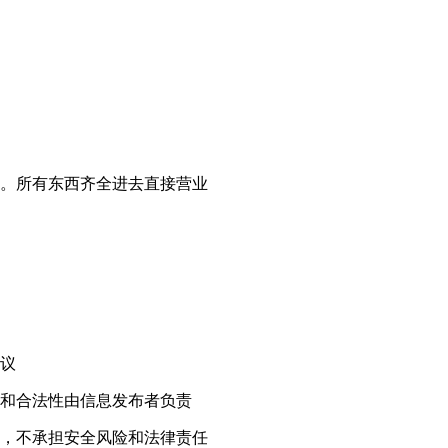
。所有东西齐全进去直接营业
！
议
和合法性由信息发布者负责
，不承担安全风险和法律责任