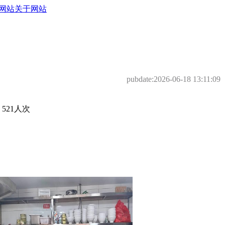
网站
关于网站
pubdate:
2026-06-18 13:11:09
21人次