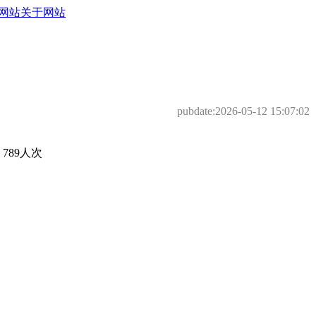
网站
关于网站
pubdate:
2026-05-12 15:07:02
89人次