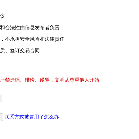
议
和合法性由信息发布者负责
，不承担安全风险和法律责任
质、签订交易合同
严禁造谣、诽谤、谩骂，文明从尊重他人开始
联系方式被冒用了怎么办