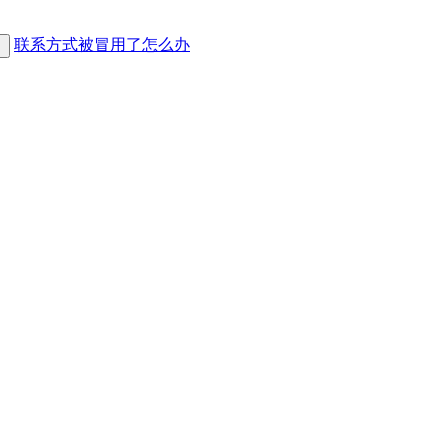
联系方式被冒用了怎么办