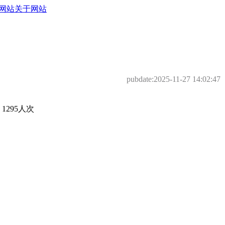
网站
关于网站
pubdate:
2025-11-27 14:02:47
295人次