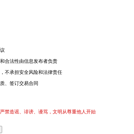
！
议
和合法性由信息发布者负责
，不承担安全风险和法律责任
质、签订交易合同
严禁造谣、诽谤、谩骂，文明从尊重他人开始