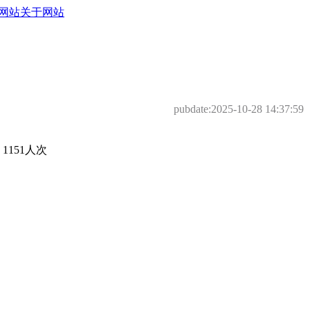
网站
关于网站
pubdate:
2025-10-28 14:37:59
151人次