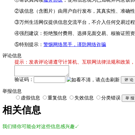
②该信息（含图片）由用户自行发布，其真实性、准确性
③万州生活网仅提供信息交流平台，不介入任何交易过程
④强烈建议：拒绝预付费用、选择见面交易、核验证照资
⑤特别提示：
警惕网络黑手，谨防网络诈骗
评论信息
提示：发表评论请遵守计算机、互联网法律法规和政策，
验证码：
举报信息
虚假信息
重复信息
失效信息
分类错误
相关信息
我们猜你可能会对这些信息感兴趣↙