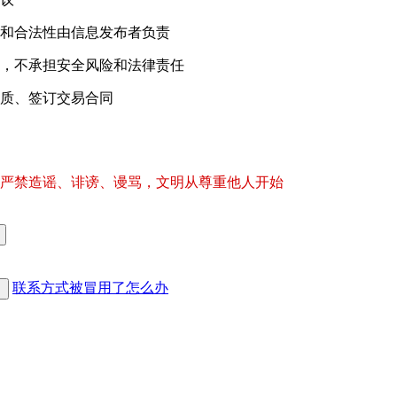
和合法性由信息发布者负责
，不承担安全风险和法律责任
质、签订交易合同
严禁造谣、诽谤、谩骂，文明从尊重他人开始
联系方式被冒用了怎么办