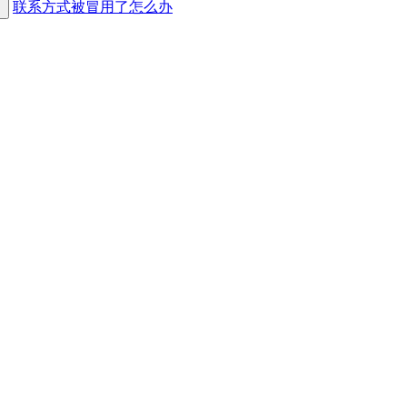
联系方式被冒用了怎么办