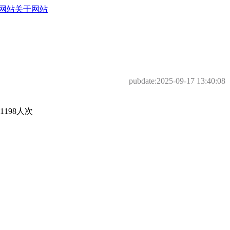
网站
关于网站
pubdate:
2025-09-17 13:40:08
198人次