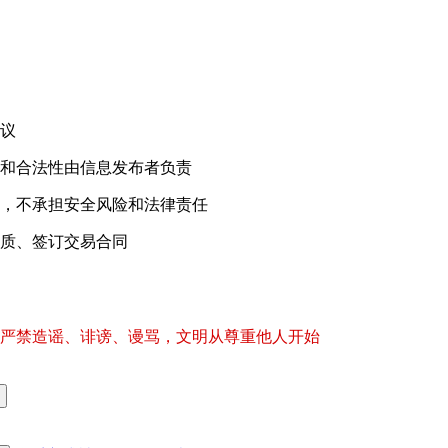
议
和合法性由信息发布者负责
，不承担安全风险和法律责任
质、签订交易合同
严禁造谣、诽谤、谩骂，文明从尊重他人开始