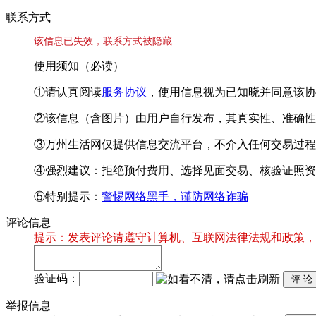
联系方式
该信息已失效，联系方式被隐藏
使用须知（必读）
①请认真阅读
服务协议
，使用信息视为已知晓并同意该协
②该信息（含图片）由用户自行发布，其真实性、准确性
③万州生活网仅提供信息交流平台，不介入任何交易过程
④强烈建议：拒绝预付费用、选择见面交易、核验证照资
⑤特别提示：
警惕网络黑手，谨防网络诈骗
评论信息
提示：发表评论请遵守计算机、互联网法律法规和政策，
验证码：
举报信息